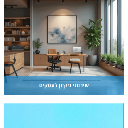
שירותי ניקיון לעסקים