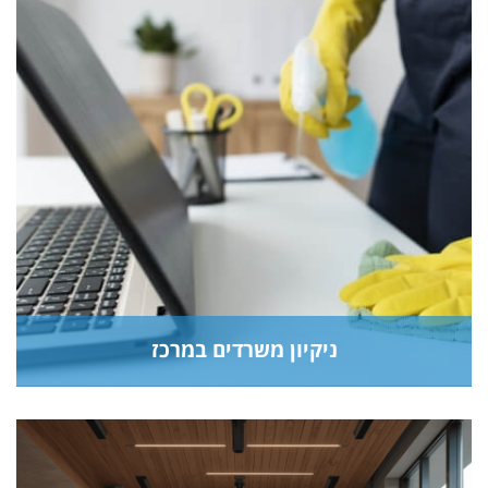
ניקיון משרדים במרכז