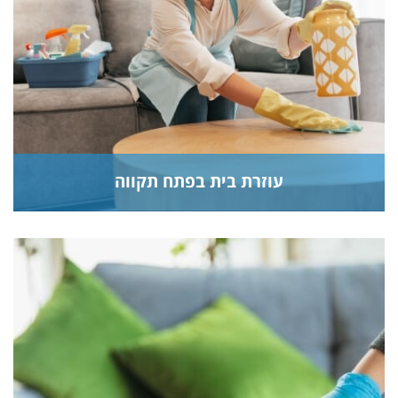
עוזרת בית בפתח תקווה