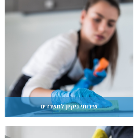
שירותי ניקיון למשרדים