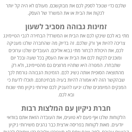
שלכם כדי שנוכל לספק לכם את מבוקשכם. מעולם לא היה קל יותר
לנקות את הבית או את המשרד של העסק.
זמינות גבוהה מסביב לשעון
מתי בא לכם שינקו לכם את הבית או המשרד? הבחירה לגבי הטיימינג
צריכה להיות אך ורק שלכם. זה בדיוק מה שהחברה שלנו מעניקה
לכם, את היכולת לבחור מתי נבוא אליכם. העובדים שלנו ערוכים
ומוכנים לנקות לכם את הבית או את העסק בכל שעה ובכל יום
שתבחרו. המטרה היא שתהיו מרוצים גם מהטיימינג, ולא רק
מהתוצאה הסופית אותה נשיג לכם. הזמינות הגבוהה גורמת לכך
שבהקשר הזה לא אמורה להיות בעיה מבחינתכם. תוכלו לדעת כי
המנקים המיומנים שלנו יגיעו להעניק לכם שירותי ניקיון מתי שנוח
ובא לכם.
חברת ניקיון עם המלצות רבות
הלקוחות שלנו אף פעם לא טועים, את העובדה הזאת אתם בוודאי
יודעים. מאות לקוחות בפריסה ארצית כבר נהנים משירותי ניקיון