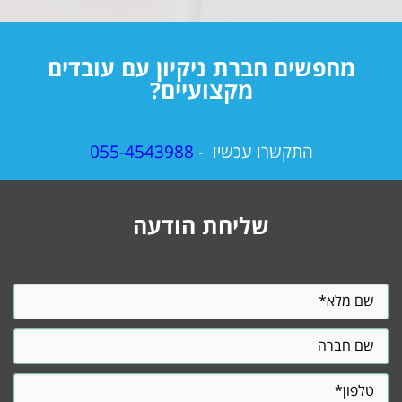
מחפשים חברת ניקיון עם עובדים
מקצועיים?
התקשרו עכשיו -
055-4543988
שליחת הודעה