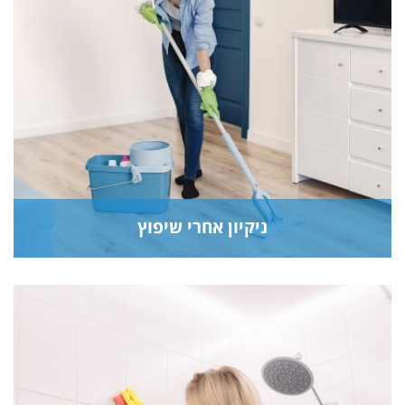
ניקיון אחרי שיפוץ