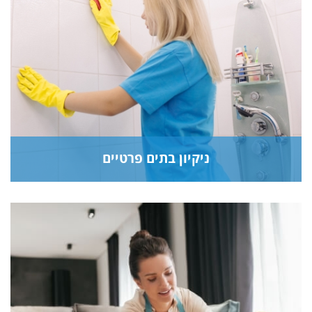
ניקיון בתים פרטיים