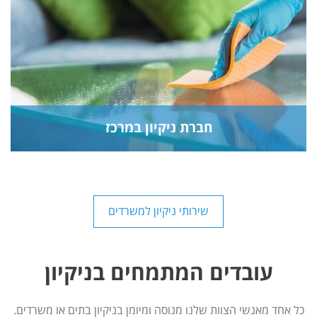
חברת ניקיון במרכז
שירותי ניקיון למשרדים
עובדים המתמחים בניקיון
כל אחד מאנשי הצוות שלנו מנוסה ומיומן בניקיון בתים או משרדים.