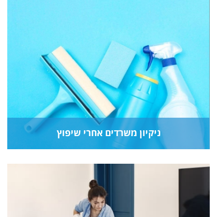
ניקיון משרדים אחרי שיפוץ