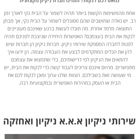
נמאס לכם לנקות? הזמינו חברת ניקיון מקצועית
אחת מהמשימות הקשות ביותר תהיה לשמור על הבית נקי לאורך זמן
רב. יש כאלה שחושבים שהם מסוגלים לשמור על הבית נקי, אך מבחן
התוצאה מלמד אחרת. מה תוכלו לעשות ברגע שאינכם מעוניינים
לנקות את הבית בעצמכם? האפשרות היחידה שניצבת לפניכם תהיה
לפנות לחברה המספקת שירותי ניקיון. חברות ניקיון הן חברות שיש
להן את הכלים המתקדמים לבצע את העבודה עצמה. הן ידעו איך
להתאים את הניקיון לפי דרישותיכם, בלי שתמצאו את עצמכם
מתפשרים. מהיום אינכם צריכים לעבוד קשה כדי לנקות את הבית, יש
מי שעושה זאת בשבילכם. הצוות שלנו ערוך ומוכן לנקות לכם את
הבית או העסק במהירות האפשרית ובמקצועיות רבה.
שירותי ניקיון א.א.א ניקיון ואחזקה