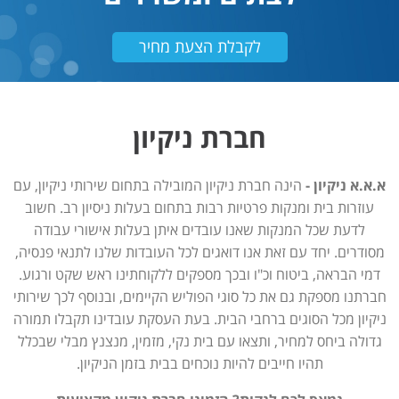
לקבלת הצעת מחיר
חברת ניקיון
א.א.א ניקיון -
הינה חברת ניקיון המובילה בתחום שירותי ניקיון, עם
עוזרות בית ומנקות פרטיות רבות בתחום בעלות ניסיון רב. חשוב
לדעת שכל המנקות שאנו עובדים איתן בעלות אישורי עבודה
מסודרים. יחד עם זאת אנו דואגים לכל העובדות שלנו לתנאי פנסיה,
דמי הבראה, ביטוח וכ"ו ובכך מספקים ללקוחתינו ראש שקט ורגוע.
חברתנו מספקת גם את כל סוגי הפוליש הקיימים, ובנוסף לכך שירותי
ניקיון מכל הסוגים ברחבי הבית. בעת העסקת עובדינו תקבלו תמורה
גדולה ביחס למחיר, ותצאו עם בית נקי, מזמין, מנצנץ מבלי שבכלל
תהיו חייבים להיות נוכחים בבית בזמן הניקיון.