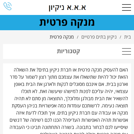
מנקה פרטית
בית
ניקיון בתים פרטיים
מנקה פרטית
/
/
קטגוריות
האם להעסיק מנקה פרטית או חברת ניקיון בתים? את השאלה
הזאת יכול להיות שתשאלו את עצמכם מתוך רצון לשמור על סדר
וארגון בבית. אם אינכם מסוגלים לנקות ולארגן את הבית באופן
עצמאי, יהיה עליכם לפנות למישהו שיעשה זאת. לא תוכלו
להשאיר את הבית מבולגן ומלוכלך, התוצאה מן סתם לא תהיה
תוצאה נעימה. לרשותכם עומדות כמה אפשרויות בניהן העסקת
מנקה או עבודה עם חברת ניקיון בתים. איך תוכלו לדעת איזה
אפשרות תהיה האפשרות העדיפה? הכנו לכם רשימה של דגשים
שיסייעו לכם לבחור בתבונה. בשורה התחתונה תבינו כי העבודה