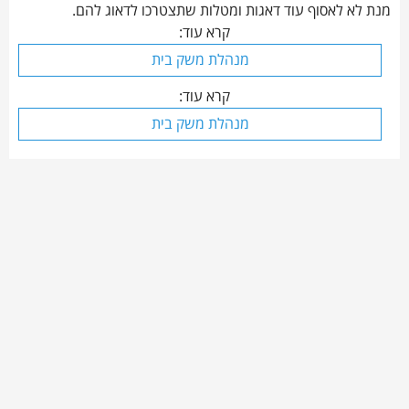
מנת לא לאסוף עוד דאגות ומטלות שתצטרכו לדאוג להם.
קרא עוד:
מנהלת משק בית
קרא עוד:
מנהלת משק בית