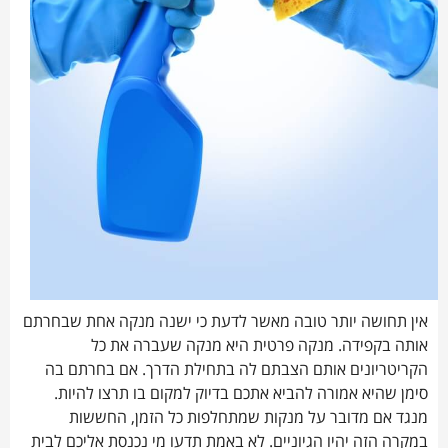
אין תחושה יותר טובה מאשר לדעת כי ישנה מנקה אחת שבחרתם
אותה בקפידה. מנקה פרטית היא מנקה שעברה את כל
הקריטריונים אותם הצבתם לה בתחילת הדרך. אם בחרתם בה
סימן שהיא אמורה להביא אתכם בדיוק למקום בו תרצו להיות.
מנגד אם מדובר על מנקות שמתחלפות כל הזמן, החששות
במקרה הזה יהיו הגיוניים. לא באמת תדעו מי נכנסת אליכם לבית