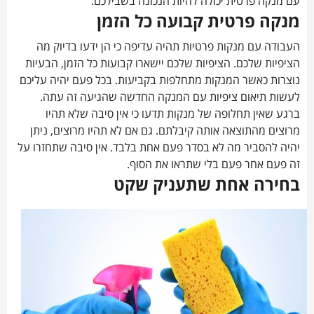
עם מנקה פרטית יכולה להיות הנכונה בשבילכם.
מנקה פרטית קבועה כל הזמן
העבודה עם מנקות פרטיות תהיה עדיפה כי הן ידעו בדיוק מה
הציפיות שלכם. הציפיות שלכם יישארו קבועות כל הזמן, הבעיות
נוצרות כאשר המנקות מתחלפות בקביעות. בכל פעם יהיה עליכם
לעשות תיאום ציפיות עם המנקה החדשה שהגיעה זה עתה.
ברגע שאין תחלופה של מנקות תדעו כי אין סיבה שלא תהיו
מרוצים מהתוצאה אותה קיבלתם. גם אם לא תהיו מרוצים, ניתן
יהיה להסביר מה לא בסדר פעם אחת בלבד. אין סיבה שתחזרו על
זה פעם אחר פעם בלי שתראו את הסוף.
בחירה אחת שתעניק שקט