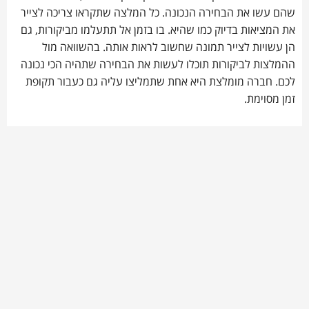
שהם עשו את הבחירה הנכונה. כל המלצה שתקראו צריכה לצייר
את המציאות בדיוק כמו שהיא. בו בזמן אל תתעלמו מביקורות, גם
הן עשויות לצייר תמונה שחשוב לראות אותה. בהשוואה מול
ההמלצות לביקורות תוכלו לעשות את הבחירה שתהיה הכי נכונה
לכם. חברה מומלצת היא אחת שתמליצו עליה גם כעבור תקופת
זמן מסוימת.