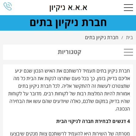
חברת ניקיון בתים
בית
חברת ניקיון בתים
/
קטגוריות
חברת ניקיון בתים תעמיד לרשותכם את האיש הנכון שגם יגיע
אליכם בדיוק בזמן. כך בכל פעם שתרצו לנקות את הבית כל מה
שתצטרכו לעשות זה להתקשר אליה. לכל חברת ניקיון בתים
אמורות להיות המלצות רבות של לקוחות רבים. מדובר על לקוחות
שהיו בדיוק במקום שלכם, כאלה שיודעים שהם עשו את הבחירה
הנכונה.
4 דגשים לבחירת חברה לניקוי הבית
מטרתה של השירות היא להעמיד לרשותכם צוות מנקים שיבצעו