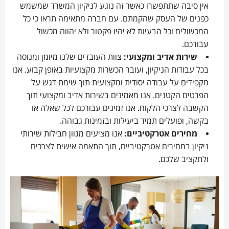
אין סיבה שתתפשרו כאשר זה נוגע לניקיון המשרד שמשמש
כפנים של העסק שהקמתם. עם חברה מתאימה תראו כי כל
המכשולים וכל הבעיות לא יהיו פקטור ולא יהווה מכשול
עבורכם.
שירות אדיב ומקצועי:
צוות העובדים שלנו מיומן ומנוסה
בכל עבודות הניקיון, ועובר הכשרות מקצועיות באופן קבוע. אנו
מקפידים על עבודה יסודית ומקצועית תוך שימת דגש על
הפרטים הקטנים. אנו מאמינים בשירות אדיב ומקצועי תוך
הקשבה לצרכי הלקוח. אנו זמינים עבורכם לכל שאלה או
בקשה, ופועלים תמיד ביעילות ובזמינות גבוהה.
מחירים אטרקטיביים:
אנו מציעים מגוון חבילות שירותי
ניקיון במחירים אטרקטיביים, תוך התאמה אישית לצרכים
ולתקציב שלכם.