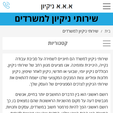
שירותי ניקיון למשרדים
בית
שירותי ניקיון למשרדים
/
קטגוריות
שירותי ניקיון למשרד הם חיוניים לשמירה על סביבת עבודה
נקייה, היגיינית ומזמינה. אנו מציעים מגוון רחב של שירותי ניקיון,
הכוללים ניקיון יומי, שבועי או חודשי, ניקיון לאחר שיפוץ, ניקיון
חלונות ופוליש. צוות המנקים המקצועי שלנו ישמח להתאים את
שירותי הניקיון לצרכים הספציפיים של העסק שלך.
רושם ראשוני הוא בין הדברים החושבים יותר בחיים, אנשים
מגבשים דעה על מקום מהשניות הראשונות שהם נמצאים בו, כך
רושם ראשוני הפך להיות פרמטר חשוב במשרדים, עסקים וחנויות.