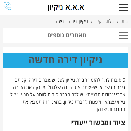
בית
בלוג ניקיון
ניקיון דירה חדשה
/
/
מאמרים נוספים
ניקיון דירה חדשה
5 סיבות למה להזמין חברת ניקיון לפני שעוברים דירה. קניתם
דירה חדשה או שיפצתם את הדירה שלכם? מי ינקה את הדירה
אחרי עבודות הבנייה? יש לכם הרבה סיבות לוותר על הרעיון של
ניקוי עצמאי, ולפנות לחברת ניקיון. במאמר זה תמצאו את
המרכזיות שבהן.
ציוד ומכשור ייעודי