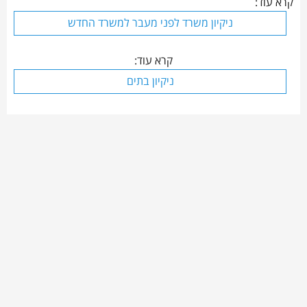
קרא עוד:
ניקיון משרד לפני מעבר למשרד החדש
קרא עוד:
ניקיון בתים