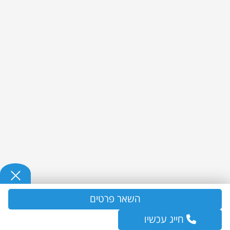
השאר פרטים
חייג עכשיו