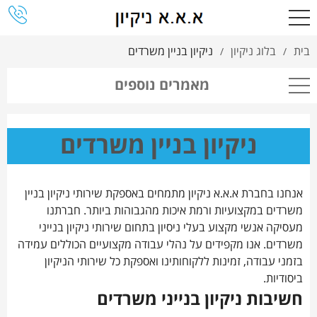
בית
בלוג ניקיון
ניקיון בניין משרדים
/
/
מאמרים נוספים
ניקיון בניין משרדים
אנחנו בחברת א.א.א ניקיון מתמחים באספקת שירותי ניקיון בניין
משרדים במקצועיות ורמת איכות מהגבוהות ביותר. חברתנו
מעסיקה אנשי מקצוע בעלי ניסיון בתחום שירותי ניקיון בנייני
משרדים. אנו מקפידים על נהלי עבודה מקצועיים הכוללים עמידה
בזמני עבודה, זמינות ללקוחותינו ואספקת כל שירותי הניקיון
ביסודיות.
חשיבות ניקיון בנייני משרדים