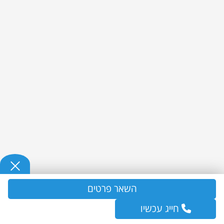
השאר פרטים
חייג עכשיו