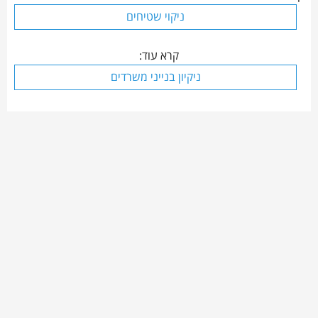
ניקוי שטיחים
קרא עוד:
ניקיון בנייני משרדים