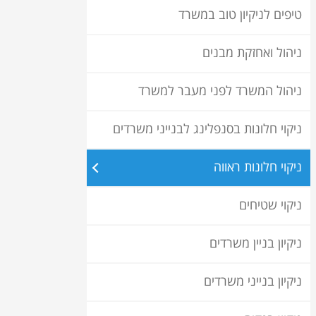
טיפים לניקיון טוב במשרד
ניהול ואחזקת מבנים
ניהול המשרד לפני מעבר למשרד
ניקוי חלונות בסנפלינג לבנייני משרדים
ניקוי חלונות ראווה
ניקוי שטיחים
ניקיון בניין משרדים
ניקיון בנייני משרדים