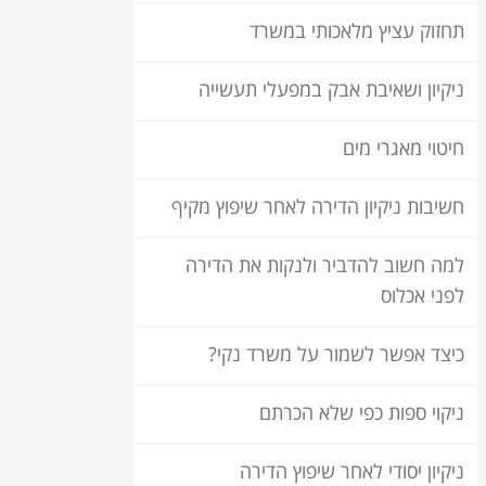
תחזוק עציץ מלאכותי במשרד
ניקיון ושאיבת אבק במפעלי תעשייה
חיטוי מאגרי מים
חשיבות ניקיון הדירה לאחר שיפוץ מקיף
למה חשוב להדביר ולנקות את הדירה
לפני אכלוס
כיצד אפשר לשמור על משרד נקי?
ניקוי ספות כפי שלא הכרתם
ניקיון יסודי לאחר שיפוץ הדירה