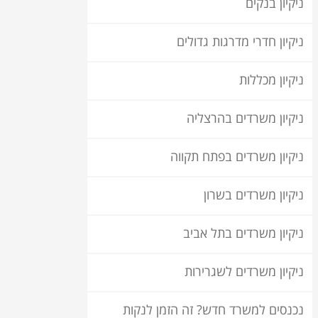
ניקיון בנקים
ניקיון חדרי מדרגות גדולים
ניקיון מכללות
ניקיון משרדים בהרצליה
ניקיון משרדים בפתח תקווה
ניקיון משרדים בשרון
ניקיון משרדים בתל אביב
ניקיון משרדים לשגרירות
נכנסים למשרד חדש? זה הזמן לנקות