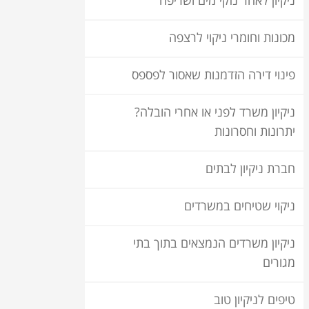
ניקיון לאחר נזקי מים ושריפה
מכונות וחומרי ניקוי לרצפה
פינוי דירה הזדמנות שאסור לפספס
ניקיון משרד לפני או אחרי הובלה?
יתרונות וחסרונות
חברת ניקיון לבתים
ניקוי שטיחים במשרדים
ניקיון משרדים הנמצאים בתוך בתי
מגורים
טיפים לניקיון טוב