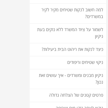
למה חשוב לנקות שטיחים מקיר לקיר
במשרדים?
לשמור על ציוד המשרד ללא נזקים בעת
ניקיון
כיצד לנקות את ריהוט הבית ביעילות?
ניקוי שטיחים וריפודים
ניקיון מבנים ומשרדים - איך עושים זאת
נכון?
פרטים קטנים של הצלחה גדולה