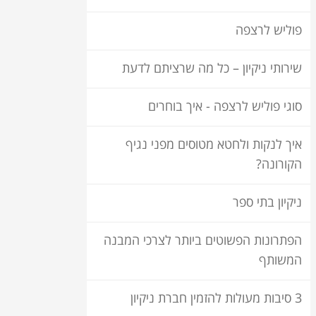
פוליש לרצפה
שירותי ניקיון – כל מה שרציתם לדעת
סוגי פוליש לרצפה - איך בוחרים
איך לנקות ולחטא מטוסים מפני נגיף
הקורונה?
ניקיון בתי ספר
הפתרונות הפשוטים ביותר לצרכי המבנה
המשותף
3 סיבות מעולות להזמין חברת ניקיון