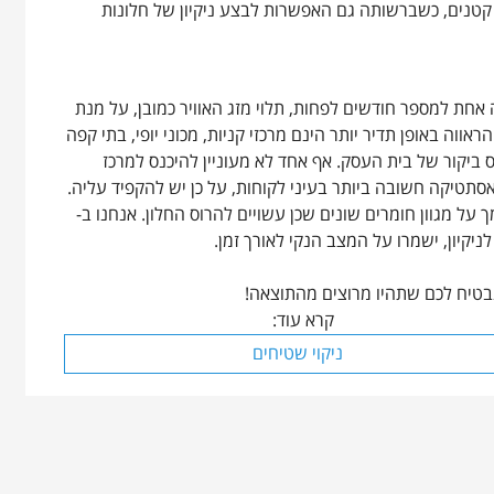
ן קטנים, כשברשותה גם האפשרות לבצע ניקיון של חלונות
ה אחת למספר חודשים לפחות, תלוי מזג האוויר כמובן, על מנת
ווה באופן תדיר יותר הינם מרכזי קניות, מכוני יופי, בתי קפה
ס ביקור של בית העסק. אף אחד לא מעוניין להיכנס למרכז
האסתטיקה חשובה ביותר בעיני לקוחות, על כן יש להקפיד עליה.
על מגוון חומרים שונים שכן עשויים להרוס החלון. אנחנו ב-
ניקיון, ישמרו על המצב הנקי לאורך זמן.
נבטיח לכם שתהיו מרוצים מהתוצאה!
קרא עוד:
ניקוי שטיחים