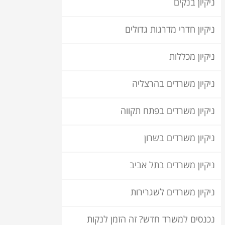
ניקיון בנקים
ניקיון חדרי מדרגות גדולים
ניקיון מכללות
ניקיון משרדים בהרצליה
ניקיון משרדים בפתח תקווה
ניקיון משרדים בשרון
ניקיון משרדים בתל אביב
ניקיון משרדים לשגרירות
נכנסים למשרד חדש? זה הזמן לנקות