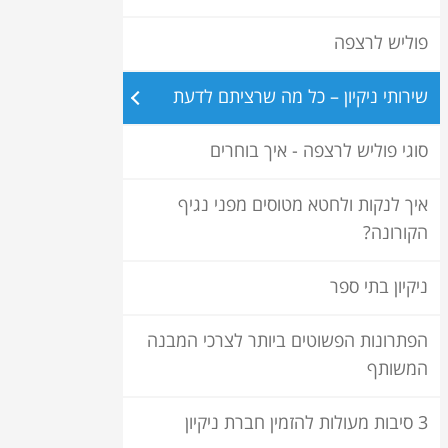
פוליש לרצפה
שירותי ניקיון – כל מה שרציתם לדעת
סוגי פוליש לרצפה - איך בוחרים
איך לנקות ולחטא מטוסים מפני נגיף
הקורונה?
ניקיון בתי ספר
הפתרונות הפשוטים ביותר לצרכי המבנה
המשותף
3 סיבות מעולות להזמין חברת ניקיון