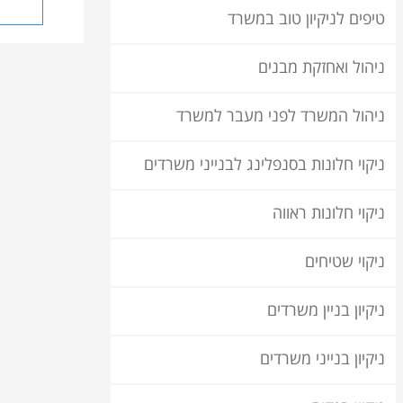
טיפים לניקיון טוב במשרד
ניהול ואחזקת מבנים
ניהול המשרד לפני מעבר למשרד
ניקוי חלונות בסנפלינג לבנייני משרדים
ניקוי חלונות ראווה
ניקוי שטיחים
ניקיון בניין משרדים
ניקיון בנייני משרדים