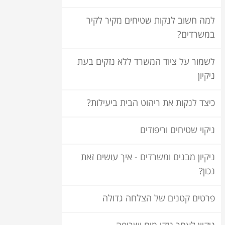
למה חשוב לנקות שטיחים מקיר לקיר
במשרדים?
לשמור על ציוד המשרד ללא נזקים בעת
ניקיון
כיצד לנקות את ריהוט הבית ביעילות?
ניקוי שטיחים וריפודים
ניקיון מבנים ומשרדים - איך עושים זאת
נכון?
פרטים קטנים של הצלחה גדולה