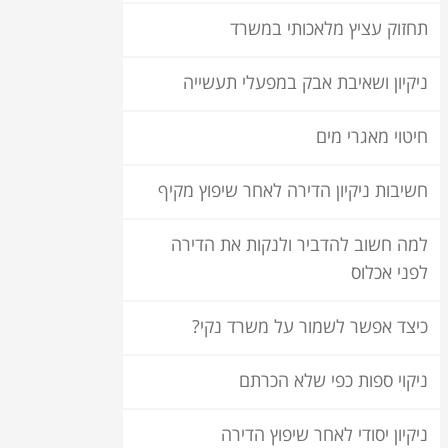
תחזוק עציץ מלאכותי במשרד
ניקיון ושאיבת אבק במפעלי תעשייה
חיטוי מאגרי מים
חשיבות ניקיון הדירה לאחר שיפוץ מקיף
למה חשוב להדביר ולנקות את הדירה
לפני אכלוס
כיצד אפשר לשמור על משרד נקי?
ניקוי ספות כפי שלא הכרתם
ניקיון יסודי לאחר שיפוץ הדירה