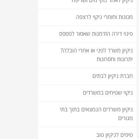
ניקיון לאחר נזקי מים ושריפה
מכונות וחומרי ניקוי לרצפה
פינוי דירה הזדמנות שאסור לפספס
ניקיון משרד לפני או אחרי הובלה?
יתרונות וחסרונות
חברת ניקיון לבתים
ניקוי שטיחים במשרדים
ניקיון משרדים הנמצאים בתוך בתי
מגורים
טיפים לניקיון טוב